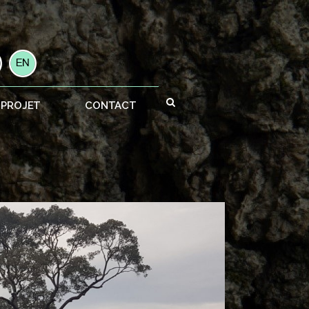
 PROJET
CONTACT