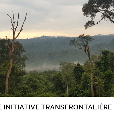
E INITIATIVE TRANSFRONTALIÈR