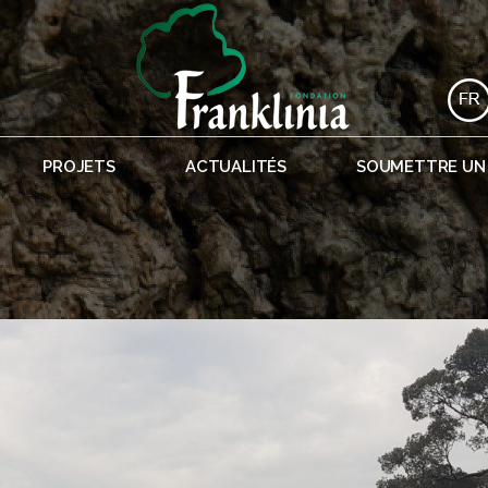
PROJETS
ACTUALITÉS
SOUMETTRE UN