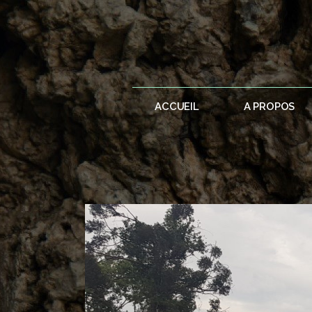
ACCUEIL
A PROPOS