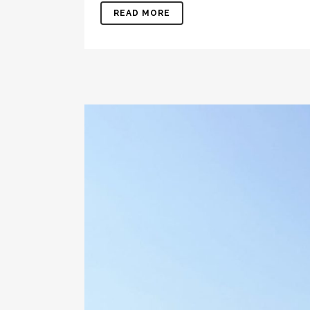
READ MORE