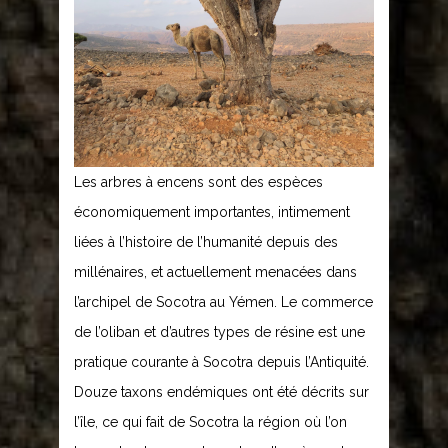
Les arbres à encens sont des espèces
économiquement importantes, intimement
liées à l’histoire de l’humanité depuis des
millénaires, et actuellement menacées dans
l’archipel de Socotra au Yémen. Le commerce
de l’oliban et d’autres types de résine est une
pratique courante à Socotra depuis l’Antiquité.
Douze taxons endémiques ont été décrits sur
l’île, ce qui fait de Socotra la région où l’on