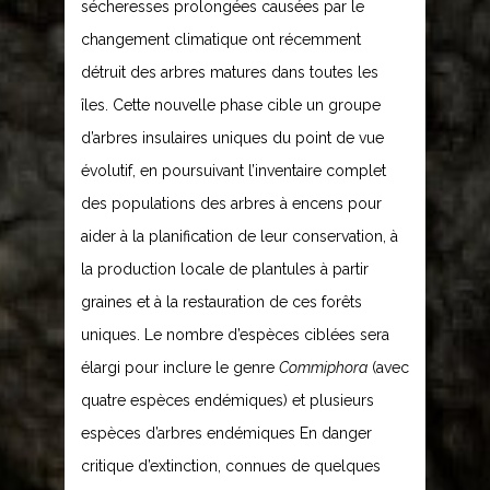
sécheresses prolongées causées par le
changement climatique ont récemment
détruit des arbres matures dans toutes les
îles. Cette nouvelle phase cible un groupe
d’arbres insulaires uniques du point de vue
évolutif, en poursuivant l’inventaire complet
des populations des arbres à encens pour
aider à la planification de leur conservation, à
la production locale de plantules à partir
graines et à la restauration de ces forêts
uniques. Le nombre d’espèces ciblées sera
élargi pour inclure le genre
Commiphora
(avec
quatre espèces endémiques) et plusieurs
espèces d’arbres endémiques En danger
critique d’extinction, connues de quelques