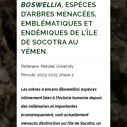
BOSWELLIA
, ESPÈCES
D’ARBRES MENACÉES,
EMBLÉMATIQUES ET
ENDÉMIQUES DE L’ÎLE
DE SOCOTRA AU
YÉMEN.
Partenaire: Mendel University
Période: 2023-2025, phase 2
Les arbres à encens (
Boswellia
), espèces
intimement liées à l’histoire humaine depuis
des millénaires et importantes
économiquement, sont actuellement
menacés d’extinction sur l’île de Socotra, un