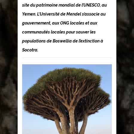
site du patrimoine mondial de l’UNESCO, au
Yemen. L’Université de Mendel s’associe au
gouvernement, aux ONG locales et aux
communautés locales pour sauver les
populations de
Boswellia
de l’extinction à
Socotra.