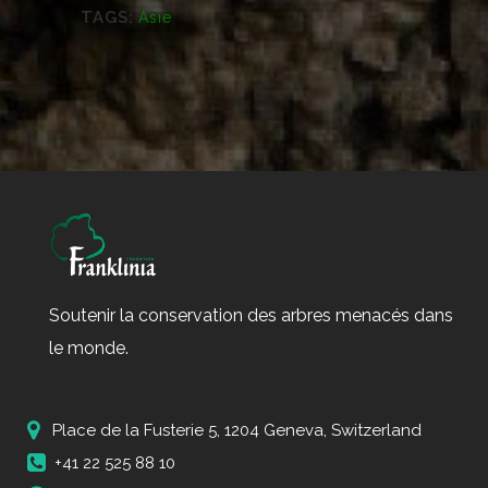
TAGS:
Asie
Soutenir la conservation des arbres menacés dans
le monde.
Place de la Fusterie 5, 1204 Geneva, Switzerland
+41 22 525 88 10