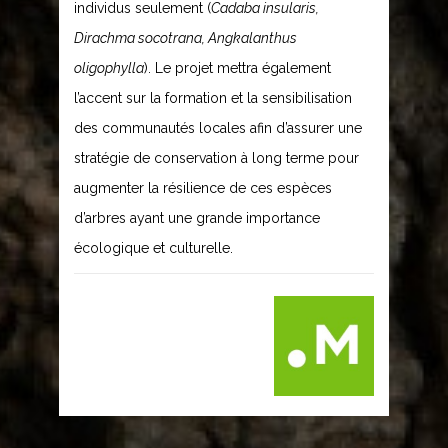
individus seulement (
Cadaba insularis,
Dirachma socotrana, Angkalanthus
oligophylla
). Le projet mettra également
l’accent sur la formation et la sensibilisation
des communautés locales afin d’assurer une
stratégie de conservation à long terme pour
augmenter la résilience de ces espèces
d’arbres ayant une grande importance
écologique et culturelle.