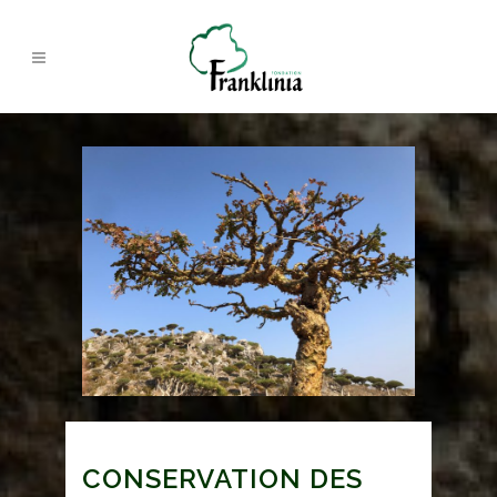
CONSERVATION DES