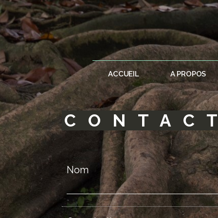
ACCUEIL
A PROPOS
CONTAC
Nom