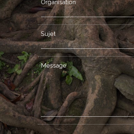
Organisation
Sujet
Message