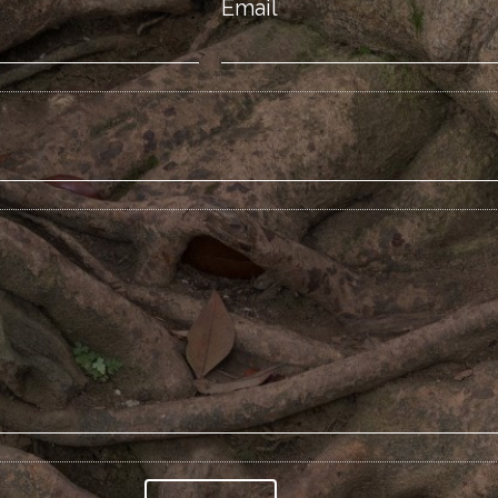
Email