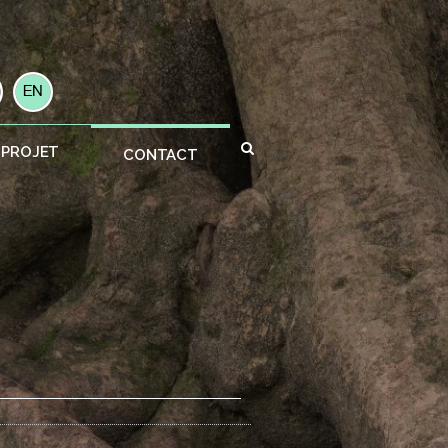
 PROJET
CONTACT