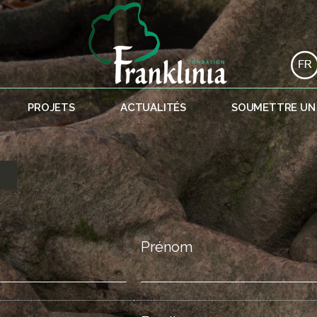
PROJETS
ACTUALITÉS
SOUMETTRE UN
T
Prénom