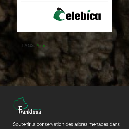
TAGS:
Asie
Soutenir la conservation des arbres menacés dans