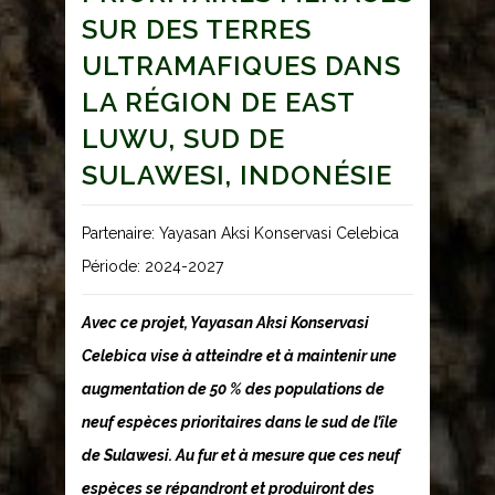
SUR DES TERRES
ULTRAMAFIQUES DANS
LA RÉGION DE EAST
LUWU, SUD DE
SULAWESI, INDONÉSIE
Partenaire: Yayasan Aksi Konservasi Celebica
Période: 2024-2027
Avec ce projet, Yayasan Aksi Konservasi
Celebica vise à atteindre et à maintenir une
augmentation de 50 % des populations de
neuf espèces prioritaires dans le sud de l’île
de Sulawesi. Au fur et à mesure que ces neuf
espèces se répandront et produiront des