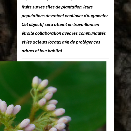
fruits sur les sites de plantation, leurs
populations devraient continuer d’augmenter.
Cet objectif sera atteint en travaillant en
étroite collaboration avec les communautés
et les acteurs locaux afin de protéger ces
arbres et leur habitat.