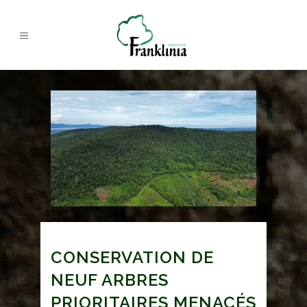
CONSERVATION DE
NEUF ARBRES
PRIORITAIRES MENACÉS