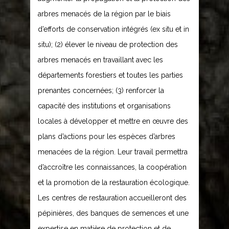
arbres menacés de la région par le biais
d’efforts de conservation intégrés (ex situ et in
situ); (2) élever le niveau de protection des
arbres menacés en travaillant avec les
départements forestiers et toutes les parties
prenantes concernées; (3) renforcer la
capacité des institutions et organisations
locales à développer et mettre en œuvre des
plans d’actions pour les espèces d’arbres
menacées de la région. Leur travail permettra
d’accroître les connaissances, la coopération
et la promotion de la restauration écologique.
Les centres de restauration accueilleront des
pépinières, des banques de semences et une
expertise en matière de protection et de