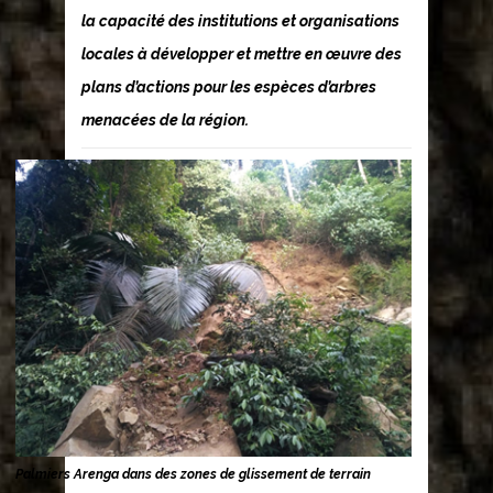
la capacité des institutions et organisations
locales à développer et mettre en œuvre des
plans d’actions pour les espèces d’arbres
menacées de la région.
Palmiers Arenga dans des zones de glissement de terrain