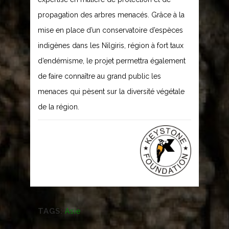
propagation des arbres menacés. Grâce à la
mise en place d’un conservatoire d’espèces
indigènes dans les Nilgiris, région à fort taux
d’endémisme, le projet permettra également
de faire connaître au grand public les
menaces qui pèsent sur la diversité végétale
de la région.
TAGS:
Asie