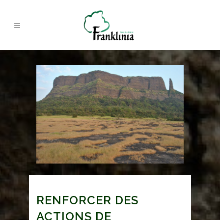
RENFORCER DES
ACTIONS DE