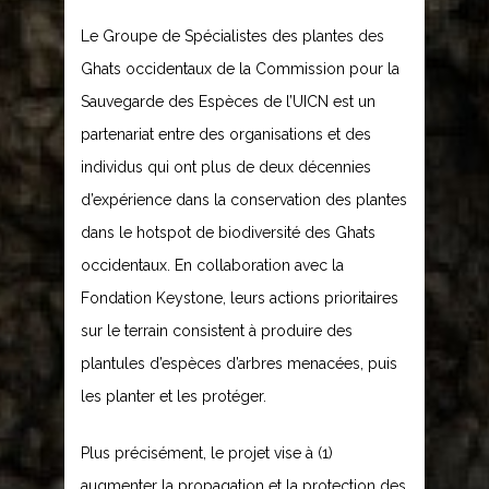
Le Groupe de Spécialistes des plantes des
Ghats occidentaux de la Commission pour la
Sauvegarde des Espèces de l’UICN est un
partenariat entre des organisations et des
individus qui ont plus de deux décennies
d’expérience dans la conservation des plantes
dans le hotspot de biodiversité des Ghats
occidentaux. En collaboration avec la
Fondation Keystone, leurs actions prioritaires
sur le terrain consistent à produire des
plantules d’espèces d’arbres menacées, puis
les planter et les protéger.
Plus précisément, le projet vise à (1)
augmenter la propagation et la protection des