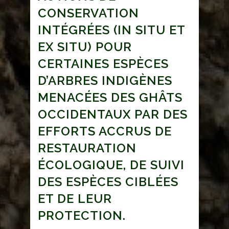
CONSERVATION
INTÉGRÉES (IN SITU ET
EX SITU) POUR
CERTAINES ESPÈCES
D’ARBRES INDIGÈNES
MENACÉES DES GHÂTS
OCCIDENTAUX PAR DES
EFFORTS ACCRUS DE
RESTAURATION
ÉCOLOGIQUE, DE SUIVI
DES ESPÈCES CIBLÉES
ET DE LEUR
PROTECTION.