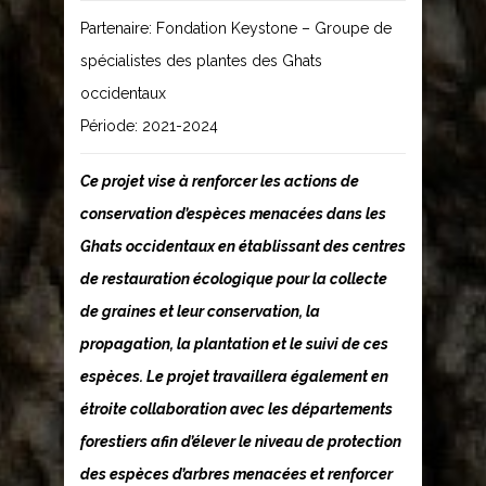
Partenaire: Fondation Keystone – Groupe de
spécialistes des plantes des Ghats
occidentaux
Période: 2021-2024
Ce projet vise à renforcer les actions de
conservation d’espèces menacées dans les
Ghats occidentaux en établissant des centres
de restauration écologique pour la collecte
de graines et leur conservation, la
propagation, la plantation et le suivi de ces
espèces. Le projet travaillera également en
étroite collaboration avec les départements
forestiers afin d’élever le niveau de protection
des espèces d’arbres menacées et renforcer