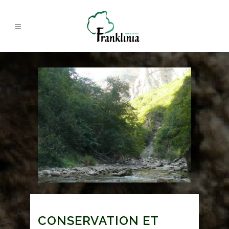
CONSERVATION ET