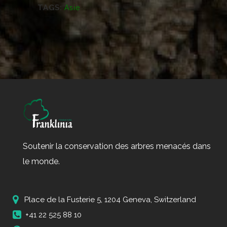
TAGS:
Asie
Soutenir la conservation des arbres menacés dans
le monde.
Place de la Fusterie 5, 1204 Geneva, Switzerland
+41 22 525 88 10