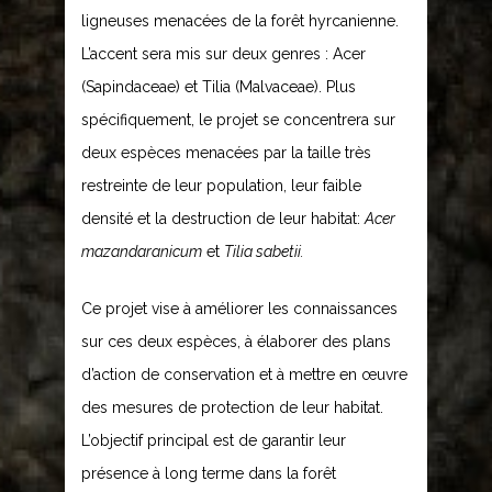
ligneuses menacées de la forêt hyrcanienne.
L’accent sera mis sur deux genres : Acer
(Sapindaceae) et Tilia (Malvaceae). Plus
spécifiquement, le projet se concentrera sur
deux espèces menacées par la taille très
restreinte de leur population, leur faible
densité et la destruction de leur habitat:
Acer
mazandaranicum
et
Tilia sabetii.
Ce projet vise à améliorer les connaissances
sur ces deux espèces, à élaborer des plans
d’action de conservation et à mettre en œuvre
des mesures de protection de leur habitat.
L’objectif principal est de garantir leur
présence à long terme dans la forêt