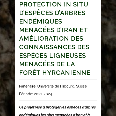
PROTECTION IN SITU
D’ESPÈCES D’ARBRES
ENDÉMIQUES
MENACÉES D’IRAN ET
AMÉLIORATION DES
CONNAISSANCES DES
ESPÈCES LIGNEUSES
MENACÉES DE LA
FORÊT HYRCANIENNE
Partenaire: Université de Fribourg, Suisse
Période: 2021-2024
Ce projet vise à protéger les espèces d’arbres
endémiques les plus menacées d’Iran et à