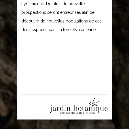
hyrcanienne. De plus, de nouvelles
prospections seront entreprises afin de
découvrir de nouvelles populations de ces
deux espèces dans la forêt hyrcanienne.