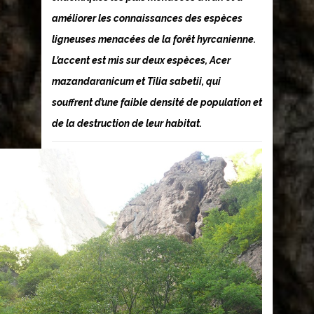
améliorer les connaissances des espèces
ligneuses menacées de la forêt hyrcanienne.
L’accent est mis sur deux espèces, Acer
mazandaranicum et Tilia sabetii, qui
souffrent d’une faible densité de population et
de la destruction de leur habitat.