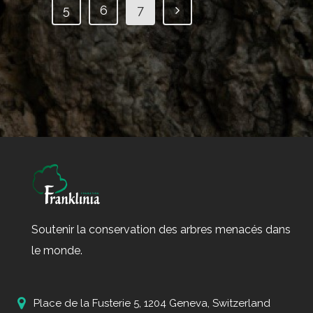
5
6
7
Soutenir la conservation des arbres menacés dans
le monde.
Place de la Fusterie 5, 1204 Geneva, Switzerland