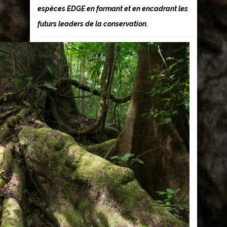
espèces EDGE en formant et en encadrant les
futurs leaders de la conservation.