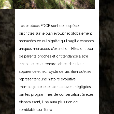
Les espèces EDGE sont des espèces
distinctes sur le plan évolutif et globalement
menacées ce qui signifie qu’il s’agit d’espèces
uniques menacées d’extinction. Elles ont peu
de parents proches et ont tendance à être
inhabituelles et remarquables dans leur
apparence et leur cycle de vie. Bien qu’elles
représentent une histoire évolutive
irremplaçable, elles sont souvent négligées
par les programmes de conservation. Si elles
disparaissent, il n’y aura plus rien de
semblable sur Terre.