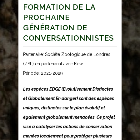
FORMATION DE LA
PROCHAINE
GÉNÉRATION DE
CONVERSATIONNISTES
Partenaire: Société Zoologique de Londres
(ZSL) en partenariat avec Kew
Période: 2021-2029
Les espèces EDGE (Evolutivement Distinctes
et Globalement En danger) sont des espèces
uniques, distinctes sur le plan évolutif et
également globalement menacées. Ce projet
vise à catalyser les actions de conservation
menées localement pour protéger plusieurs