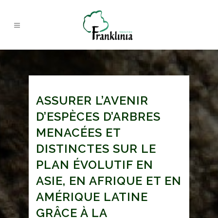
ASSURER L’AVENIR
D’ESPÈCES D’ARBRES
MENACÉES ET
DISTINCTES SUR LE
PLAN ÉVOLUTIF EN
ASIE, EN AFRIQUE ET EN
AMÉRIQUE LATINE
GRÂCE À LA