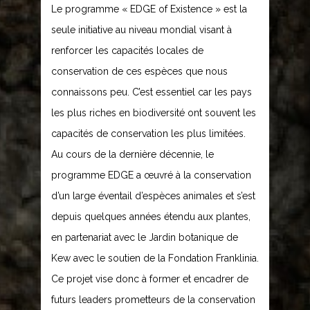
Le programme « EDGE of Existence » est la
seule initiative au niveau mondial visant à
renforcer les capacités locales de
conservation de ces espèces que nous
connaissons peu. C’est essentiel car les pays
les plus riches en biodiversité ont souvent les
capacités de conservation les plus limitées.
Au cours de la dernière décennie, le
programme EDGE a œuvré à la conservation
d’un large éventail d’espèces animales et s’est
depuis quelques années étendu aux plantes,
en partenariat avec le Jardin botanique de
Kew avec le soutien de la Fondation Franklinia.
Ce projet vise donc à former et encadrer de
futurs leaders prometteurs de la conservation