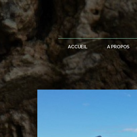
ACCUEIL
A PROPOS