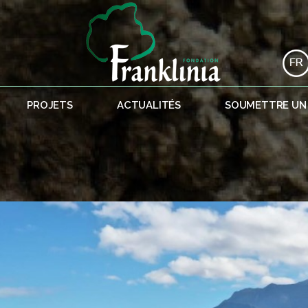
PROJETS
ACTUALITÉS
SOUMETTRE UN