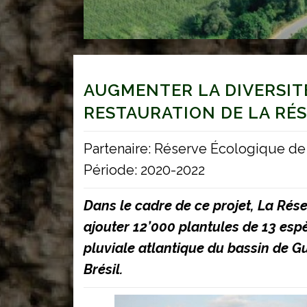
AUGMENTER LA DIVERSIT
RESTAURATION DE LA RÉ
Partenaire: Réserve Écologique d
Période: 2020-2022
Dans le cadre de ce projet, La Rés
ajouter 12’000 plantules de 13 es
pluviale atlantique du bassin de 
Brésil.