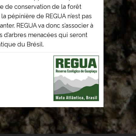
 de conservation de la forêt
, la pépinière de REGUA n’est pas
anter. REGUA va donc s’associer à
es d’arbres menacées qui seront
tique du Brésil.