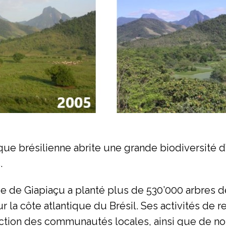
tique brésilienne abrite une grande biodiversité 
.
 de Giapiaçu a planté plus de 530’000 arbres d
 la côte atlantique du Brésil. Ses activités de 
tisfaction des communautés locales, ainsi que de