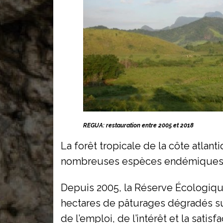
REGUA: restauration entre 2005 et 2018
La forêt tropicale de la côte atlan
nombreuses espèces endémiques
Depuis 2005, la Réserve Écologique
hectares de pâturages dégradés sur
de l’emploi, de l’intérêt et la sa