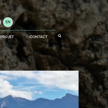
 PROJET
CONTACT