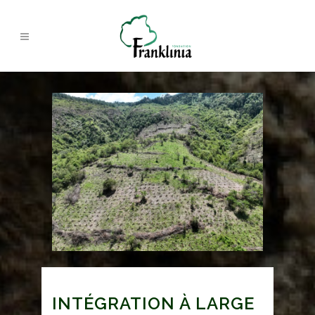
INTÉGRATION À LARGE