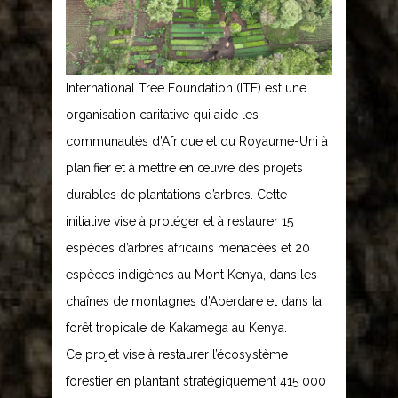
International Tree Foundation (ITF) est une
organisation caritative qui aide les
communautés d’Afrique et du Royaume-Uni à
planifier et à mettre en œuvre des projets
durables de plantations d’arbres. Cette
initiative vise à protéger et à restaurer 15
espèces d’arbres africains menacées et 20
espèces indigènes au Mont Kenya, dans les
chaînes de montagnes d’Aberdare et dans la
forêt tropicale de Kakamega au Kenya.
Ce projet vise à restaurer l’écosystème
forestier en plantant stratégiquement 415 000