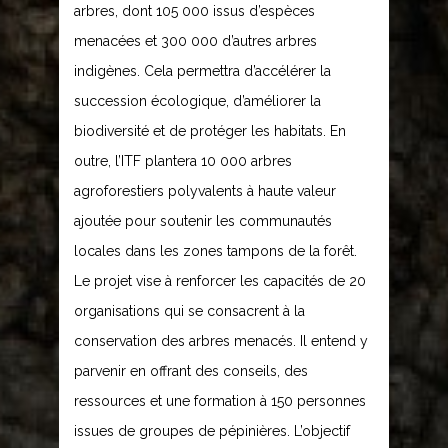
arbres, dont 105 000 issus d’espèces
menacées et 300 000 d’autres arbres
indigènes. Cela permettra d’accélérer la
succession écologique, d’améliorer la
biodiversité et de protéger les habitats. En
outre, l’ITF plantera 10 000 arbres
agroforestiers polyvalents à haute valeur
ajoutée pour soutenir les communautés
locales dans les zones tampons de la forêt.
Le projet vise à renforcer les capacités de 20
organisations qui se consacrent à la
conservation des arbres menacés. Il entend y
parvenir en offrant des conseils, des
ressources et une formation à 150 personnes
issues de groupes de pépinières. L’objectif