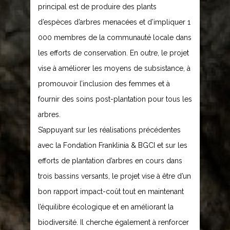
principal est de produire des plants
d’espèces d’arbres menacées et d’impliquer 1
000 membres de la communauté locale dans
les efforts de conservation. En outre, le projet
vise à améliorer les moyens de subsistance, à
promouvoir l’inclusion des femmes et à
fournir des soins post-plantation pour tous les
arbres.
S’appuyant sur les réalisations précédentes
avec la Fondation Franklinia & BGCI et sur les
efforts de plantation d’arbres en cours dans
trois bassins versants, le projet vise à être d’un
bon rapport impact-coût tout en maintenant
l’équilibre écologique et en améliorant la
biodiversité. Il cherche également à renforcer