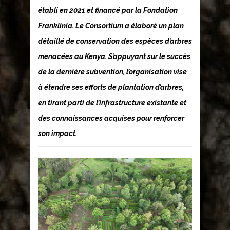
établi en 2021 et financé par la Fondation
Franklinia. Le Consortium a élaboré un plan
détaillé de conservation des espèces d’arbres
menacées au Kenya. S’appuyant sur le succès
de la dernière subvention, l’organisation vise
à étendre ses efforts de plantation d’arbres,
en tirant parti de l’infrastructure existante et
des connaissances acquises pour renforcer
son impact.