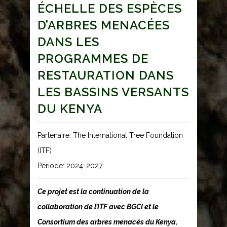
ÉCHELLE DES ESPÈCES
D’ARBRES MENACÉES
DANS LES
PROGRAMMES DE
RESTAURATION DANS
LES BASSINS VERSANTS
DU KENYA
Partenaire: The International Tree Foundation
(ITF)
Période: 2024-2027
Ce projet est la continuation de la
collaboration de l’ITF avec BGCI et le
Consortium des arbres menacés du Kenya,