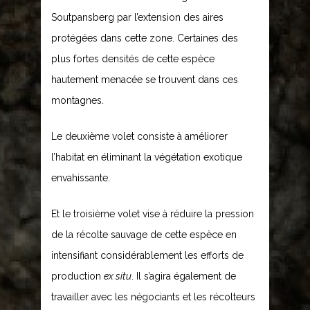
Soutpansberg par l’extension des aires
protégées dans cette zone. Certaines des
plus fortes densités de cette espèce
hautement menacée se trouvent dans ces
montagnes.
Le deuxième volet consiste à améliorer
l’habitat en éliminant la végétation exotique
envahissante.
Et le troisième volet vise à réduire la pression
de la récolte sauvage de cette espèce en
intensifiant considérablement les efforts de
production
ex situ
. Il s’agira également de
travailler avec les négociants et les récolteurs