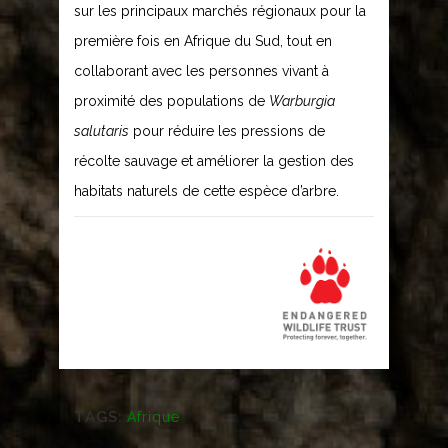
sur les principaux marchés régionaux pour la
première fois en Afrique du Sud, tout en
collaborant avec les personnes vivant à
proximité des populations de
Warburgia
salutaris
pour réduire les pressions de
récolte sauvage et améliorer la gestion des
habitats naturels de cette espèce d’arbre.
TAGS:
Afrique