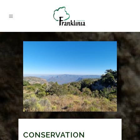
CONSERVATION