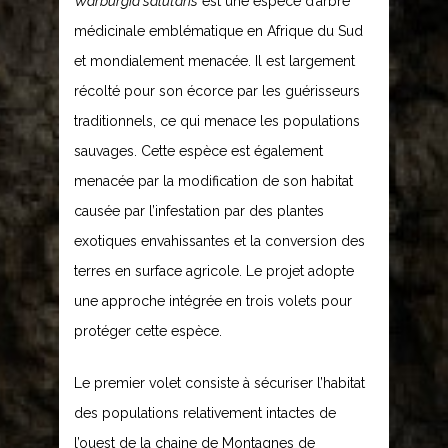
Warburgia salutaris
est une espèce d’arbre
médicinale emblématique en Afrique du Sud
et mondialement menacée. Il est largement
récolté pour son écorce par les guérisseurs
traditionnels, ce qui menace les populations
sauvages. Cette espèce est également
menacée par la modification de son habitat
causée par l’infestation par des plantes
exotiques envahissantes et la conversion des
terres en surface agricole. Le projet adopte
une approche intégrée en trois volets pour
protéger cette espèce.
Le premier volet consiste à sécuriser l’habitat
des populations relativement intactes de
l’ouest de la chaine de Montagnes de