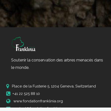
Soutenir la conservation des arbres menacés dans
le monde.
Place de la Fusterie 5, 1204 Geneva, Switzerland
+41 22 525 88 10
www.fondationfranklinia.org
contact@fondationfranklinia.org