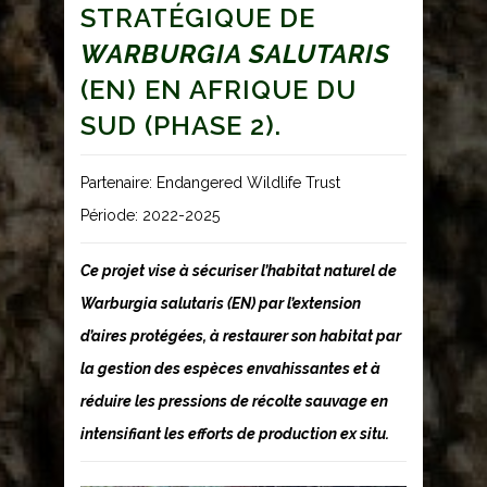
STRATÉGIQUE DE
WARBURGIA SALUTARIS
(EN) EN AFRIQUE DU
SUD (PHASE 2).
Partenaire: Endangered Wildlife Trust
Période: 2022-2025
Ce projet vise à sécuriser l’habitat naturel de
Warburgia salutaris (EN) par l’extension
d’aires protégées, à restaurer son habitat par
la gestion des espèces envahissantes et à
réduire les pressions de récolte sauvage en
intensifiant les efforts de production ex situ.