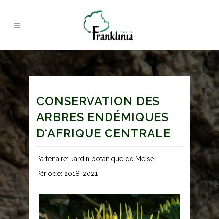
CONSERVATION DES
ARBRES ENDÉMIQUES
D‘AFRIQUE CENTRALE
Partenaire: Jardin botanique de Meise
Période: 2018-2021