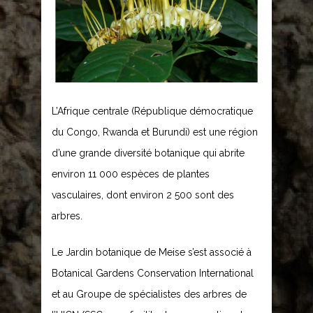
L’Afrique centrale (République démocratique
du Congo, Rwanda et Burundi) est une région
d’une grande diversité botanique qui abrite
environ 11 000 espèces de plantes
vasculaires, dont environ 2 500 sont des
arbres.
Le Jardin botanique de Meise s’est associé à
Botanical Gardens Conservation International
et au Groupe de spécialistes des arbres de