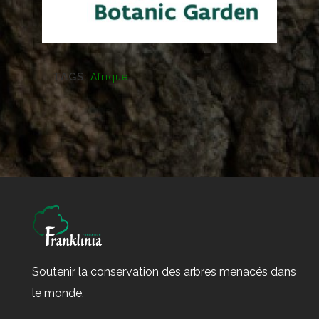
TAGS:
Afrique
Soutenir la conservation des arbres menacés dans
le monde.