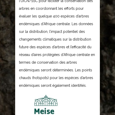
l’UICN/SSC pour faciliter la conservation des
arbres en coordonnant les efforts pour
évaluer les quelque 400 espèces d’arbres
endémiques d’Afrique centrale. Les données
sur la distribution, l’impact potentiel des
changements climatiques sur la distribution
future des espèces d’arbres et l’efficacité du
réseau d’aires protégées d’Afrique centrale en
termes de conservation des arbres
endémiques seront déterminées. Les points
chauds (hotspots) pour les espèces d’arbres
endémiques seront également identifiés.