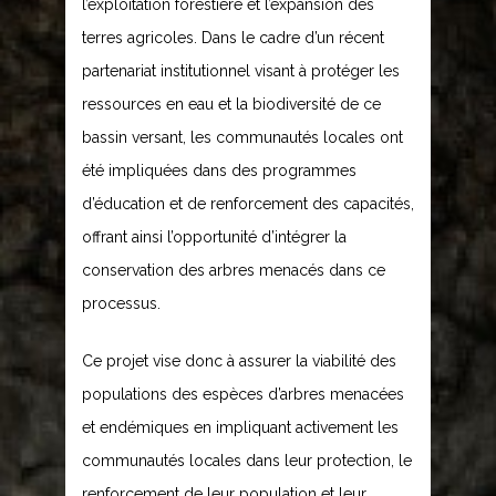
l’exploitation forestière et l’expansion des
terres agricoles. Dans le cadre d’un récent
partenariat institutionnel visant à protéger les
ressources en eau et la biodiversité de ce
bassin versant, les communautés locales ont
été impliquées dans des programmes
d’éducation et de renforcement des capacités,
offrant ainsi l’opportunité d’intégrer la
conservation des arbres menacés dans ce
processus.
Ce projet vise donc à assurer la viabilité des
populations des espèces d’arbres menacées
et endémiques en impliquant activement les
communautés locales dans leur protection, le
renforcement de leur population et leur