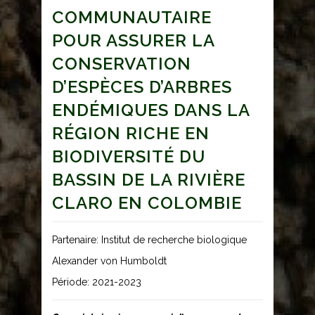
COMMUNAUTAIRE
POUR ASSURER LA
CONSERVATION
D’ESPÈCES D’ARBRES
ENDÉMIQUES DANS LA
RÉGION RICHE EN
BIODIVERSITÉ DU
BASSIN DE LA RIVIÈRE
CLARO EN COLOMBIE
Partenaire: Institut de recherche biologique
Alexander von Humboldt
Période: 2021-2023