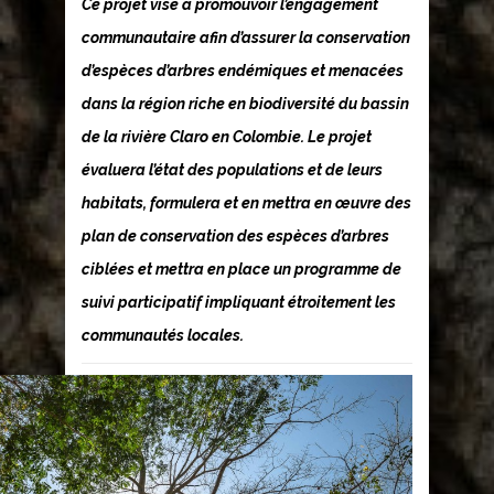
Ce projet vise à promouvoir l’engagement
communautaire afin d’assurer la conservation
d’espèces d’arbres endémiques et menacées
dans la région riche en biodiversité du bassin
de la rivière Claro en Colombie. Le projet
évaluera l’état des populations et de leurs
habitats, formulera et en mettra en œuvre des
plan de conservation des espèces d’arbres
ciblées et mettra en place un programme de
suivi participatif impliquant étroitement les
communautés locales.