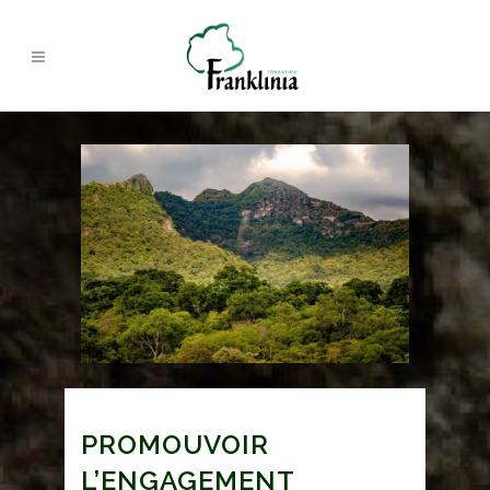
PROMOUVOIR
L’ENGAGEMENT