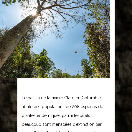
Institute)
Le bassin de la rivière Claro en Colombie
abrite des populations de 208 espèces de
plantes endémiques parmi lesquels
beaucoup sont menacées d’extinction par