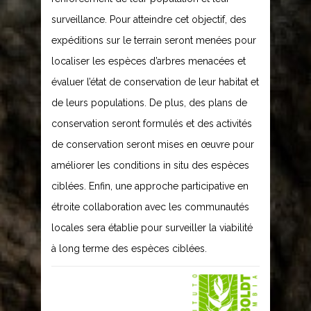
surveillance. Pour atteindre cet objectif, des
expéditions sur le terrain seront menées pour
localiser les espèces d’arbres menacées et
évaluer l’état de conservation de leur habitat et
de leurs populations. De plus, des plans de
conservation seront formulés et des activités
de conservation seront mises en œuvre pour
améliorer les conditions in situ des espèces
ciblées. Enfin, une approche participative en
étroite collaboration avec les communautés
locales sera établie pour surveiller la viabilité
à long terme des espèces ciblées.