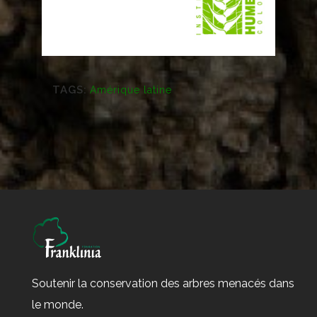
TAGS:
Amérique latine
Soutenir la conservation des arbres menacés dans
le monde.