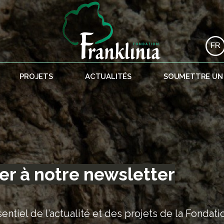
PROJETS
ACTUALITÉS
SOUMETTRE UN
er à notre newsletter
entiel de l’actualité et des projets de la Fondati