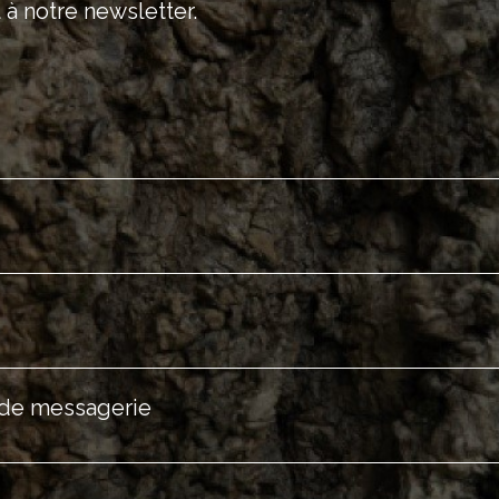
 à notre newsletter.
 de messagerie