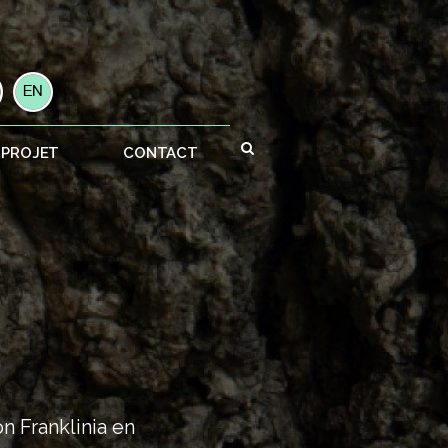
 PROJET
CONTACT
on Franklinia en