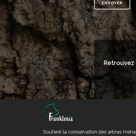
Retrouvez 
Soutenir la conservation des arbres men