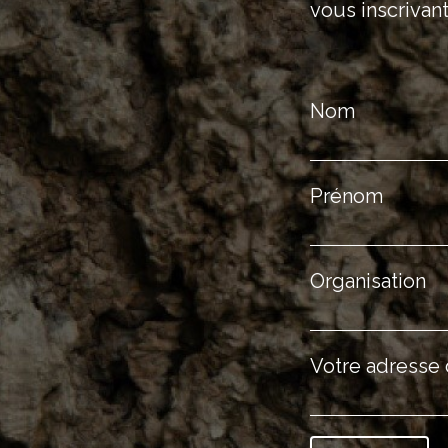
vous inscrivant
Nom
Prénom
Organisation
Votre adresse